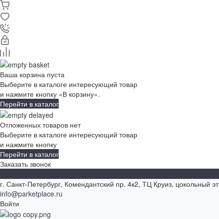
Ваша корзина пуста
Выберите в каталоге интересующий товар
и нажмите кнопку «В корзину».
Перейти в каталог
Отложенных товаров нет
Выберите в каталоге интересующий товар
и нажмите кнопку
Перейти в каталог
Заказать звонок
г. Санкт-Петербург, Комендантский пр. 4к2, ТЦ Круиз, цокольный э
info@parketplace.ru
Войти