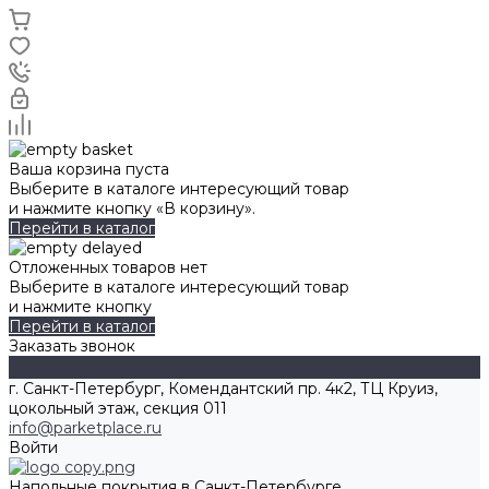
Ваша корзина пуста
Выберите в каталоге интересующий товар
и нажмите кнопку «В корзину».
Перейти в каталог
Отложенных товаров нет
Выберите в каталоге интересующий товар
и нажмите кнопку
Перейти в каталог
Заказать звонок
г. Санкт-Петербург, Комендантский пр. 4к2, ТЦ Круиз,
цокольный этаж, секция 011
info@parketplace.ru
Войти
Напольные покрытия в Санкт-Петербурге