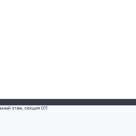
ьный этаж, секция 011