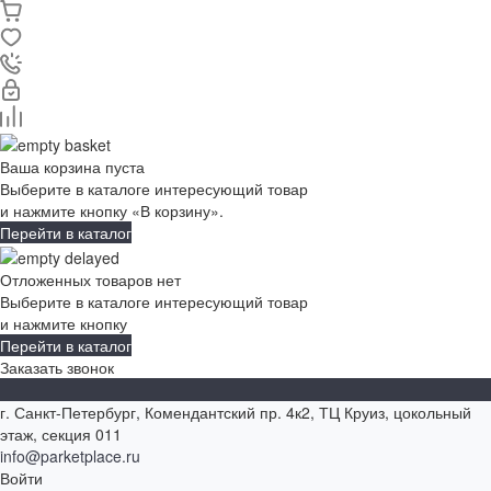
Ваша корзина пуста
Выберите в каталоге интересующий товар
и нажмите кнопку «В корзину».
Перейти в каталог
Отложенных товаров нет
Выберите в каталоге интересующий товар
и нажмите кнопку
Перейти в каталог
Заказать звонок
г. Санкт-Петербург, Комендантский пр. 4к2, ТЦ Круиз, цокольный
этаж, секция 011
info@parketplace.ru
Войти