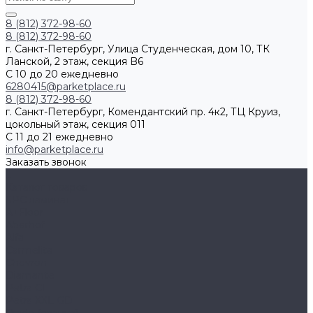
8 (812) 372-98-60
8 (812) 372-98-60
г. Санкт-Петербург, Улица Студенческая, дом 10, ТК
Ланской, 2 этаж, секция B6
С 10 до 20 ежедневно
6280415@parketplace.ru
8 (812) 372-98-60
г. Санкт-Петербург, Комендантский пр. 4к2, ТЦ Круиз,
цокольный этаж, секция 011
С 11 до 21 ежедневно
info@parketplace.ru
Заказать звонок
...
Каталог товаров
SPC ламинат
A+Floor
Aberhof
Alfa
Carmelita
Chevron
Diamante
Petra CL
Petra XXL GD