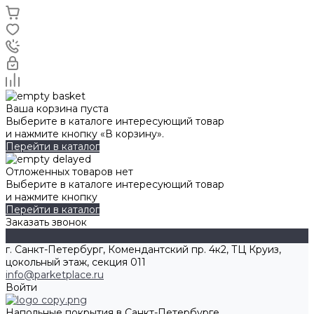
Ваша корзина пуста
Выберите в каталоге интересующий товар
и нажмите кнопку «В корзину».
Перейти в каталог
Отложенных товаров нет
Выберите в каталоге интересующий товар
и нажмите кнопку
Перейти в каталог
Заказать звонок
г. Санкт-Петербург, Комендантский пр. 4к2, ТЦ Круиз,
цокольный этаж, секция 011
info@parketplace.ru
Войти
Напольные покрытия в Санкт-Петербурге