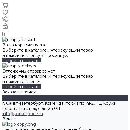
Ваша корзина пуста
Выберите в каталоге интересующий товар
и нажмите кнопку «В корзину».
Перейти в каталог
Отложенных товаров нет
Выберите в каталоге интересующий товар
и нажмите кнопку
Перейти в каталог
Заказать звонок
г. Санкт-Петербург, Комендантский пр. 4к2, ТЦ Круиз,
цокольный этаж, секция 011
info@parketplace.ru
Войти
Напольные покрытия в Санкт-Петербурге