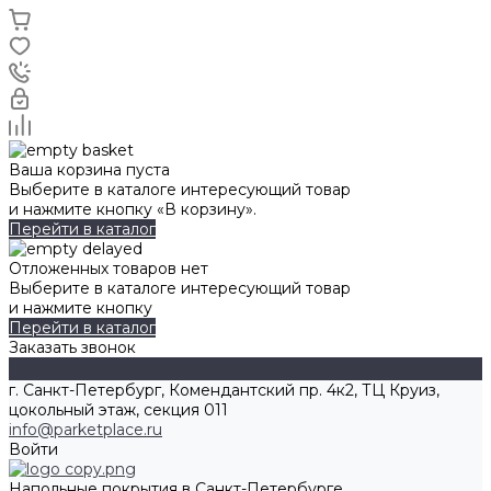
Ваша корзина пуста
Выберите в каталоге интересующий товар
и нажмите кнопку «В корзину».
Перейти в каталог
Отложенных товаров нет
Выберите в каталоге интересующий товар
и нажмите кнопку
Перейти в каталог
Заказать звонок
г. Санкт-Петербург, Комендантский пр. 4к2, ТЦ Круиз,
цокольный этаж, секция 011
info@parketplace.ru
Войти
Напольные покрытия в Санкт-Петербурге