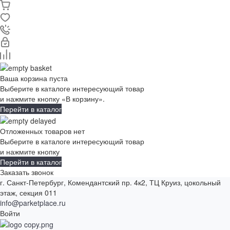
Ваша корзина пуста
Выберите в каталоге интересующий товар
и нажмите кнопку «В корзину».
Перейти в каталог
Отложенных товаров нет
Выберите в каталоге интересующий товар
и нажмите кнопку
Перейти в каталог
Заказать звонок
г. Санкт-Петербург, Комендантский пр. 4к2, ТЦ Круиз, цокольный
этаж, секция 011
info@parketplace.ru
Войти