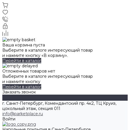
Ваша корзина пуста
Выберите в каталоге интересующий товар
и нажмите кнопку «В корзину».
Перейти в каталог
Отложенных товаров нет
Выберите в каталоге интересующий товар
и нажмите кнопку
Перейти в каталог
Заказать звонок
г. Санкт-Петербург, Комендантский пр. 4к2, ТЦ Круиз,
цокольный этаж, секция 011
info@parketplace.ru
Войти
Напольные покрытия в Санкт-Петербурге