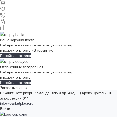
Ваша корзина пуста
Выберите в каталоге интересующий товар
и нажмите кнопку «В корзину».
Перейти в каталог
Отложенных товаров нет
Выберите в каталоге интересующий товар
и нажмите кнопку
Перейти в каталог
Заказать звонок
г. Санкт-Петербург, Комендантский пр. 4к2, ТЦ Круиз, цокольный
этаж, секция 011
info@parketplace.ru
Войти