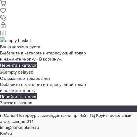
Ваша корзина пуста
Выберите в каталоге интересующий товар
и нажмите кнопку «В корзину».
Перейти в каталог
Отложенных товаров нет
Выберите в каталоге интересующий товар
и нажмите кнопку
Перейти в каталог
Заказать звонок
г. Санкт-Петербург, Комендантский пр. 4к2, ТЦ Круиз, цокольный
этаж, секция 011
info@parketplace.ru
Войти