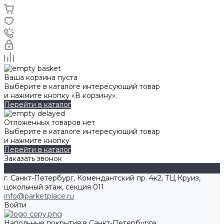
Ваша корзина пуста
Выберите в каталоге интересующий товар
и нажмите кнопку «В корзину».
Перейти в каталог
Отложенных товаров нет
Выберите в каталоге интересующий товар
и нажмите кнопку
Перейти в каталог
Заказать звонок
г. Санкт-Петербург, Комендантский пр. 4к2, ТЦ Круиз,
цокольный этаж, секция 011
info@parketplace.ru
Войти
Напольные покрытия в Санкт-Петербурге