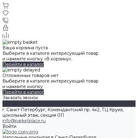
Ваша корзина пуста
Выберите в каталоге интересующий товар
и нажмите кнопку «В корзину».
Перейти в каталог
Отложенных товаров нет
Выберите в каталоге интересующий товар
и нажмите кнопку
Перейти в каталог
Заказать звонок
г. Санкт-Петербург, Комендантский пр. 4к2, ТЦ Круиз,
цокольный этаж, секция 011
info@parketplace.ru
Войти
Напольные покрытия в Санкт-Петербурге