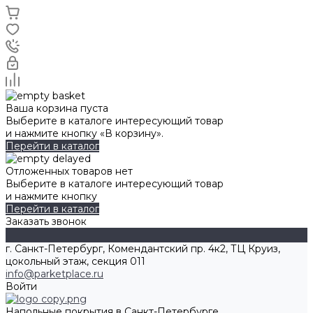
Ваша корзина пуста
Выберите в каталоге интересующий товар
и нажмите кнопку «В корзину».
Перейти в каталог
Отложенных товаров нет
Выберите в каталоге интересующий товар
и нажмите кнопку
Перейти в каталог
Заказать звонок
г. Санкт-Петербург, Комендантский пр. 4к2, ТЦ Круиз,
цокольный этаж, секция 011
info@parketplace.ru
Войти
Напольные покрытия в Санкт-Петербурге