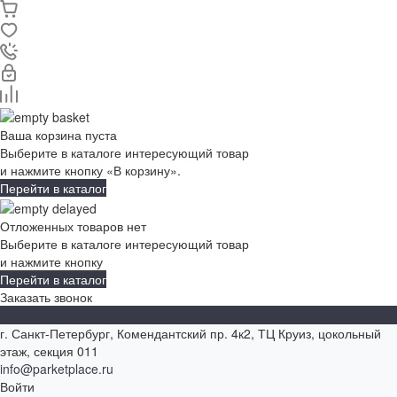
Ваша корзина пуста
Выберите в каталоге интересующий товар
и нажмите кнопку «В корзину».
Перейти в каталог
Отложенных товаров нет
Выберите в каталоге интересующий товар
и нажмите кнопку
Перейти в каталог
Заказать звонок
г. Санкт-Петербург, Комендантский пр. 4к2, ТЦ Круиз, цокольный
этаж, секция 011
info@parketplace.ru
Войти