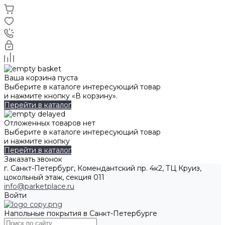
Ваша корзина пуста
Выберите в каталоге интересующий товар
и нажмите кнопку «В корзину».
Перейти в каталог
Отложенных товаров нет
Выберите в каталоге интересующий товар
и нажмите кнопку
Перейти в каталог
Заказать звонок
г. Санкт-Петербург, Комендантский пр. 4к2, ТЦ Круиз,
цокольный этаж, секция 011
info@parketplace.ru
Войти
Напольные покрытия в Санкт-Петербурге