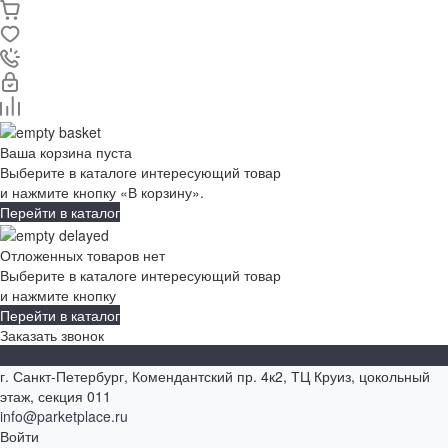
Ваша корзина пуста
Выберите в каталоге интересующий товар
и нажмите кнопку «В корзину».
Перейти в каталог
Отложенных товаров нет
Выберите в каталоге интересующий товар
и нажмите кнопку
Перейти в каталог
Заказать звонок
г. Санкт-Петербург, Комендантский пр. 4к2, ТЦ Круиз, цокольный
этаж, секция 011
info@parketplace.ru
Войти