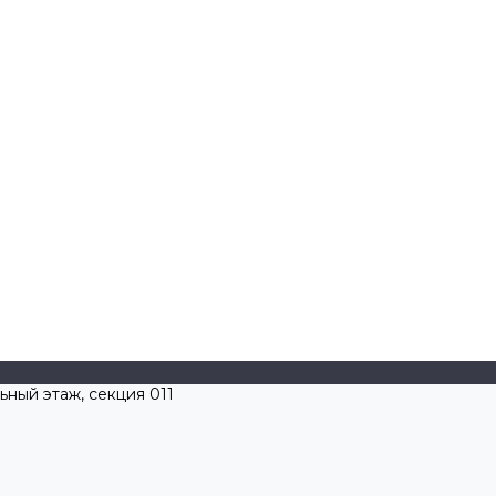
ьный этаж, секция 011