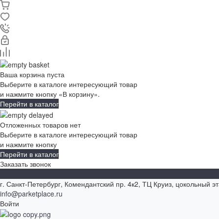
Ваша корзина пуста
Выберите в каталоге интересующий товар
и нажмите кнопку «В корзину».
Перейти в каталог
Отложенных товаров нет
Выберите в каталоге интересующий товар
и нажмите кнопку
Перейти в каталог
Заказать звонок
г. Санкт-Петербург, Комендантский пр. 4к2, ТЦ Круиз, цокольный э
info@parketplace.ru
Войти